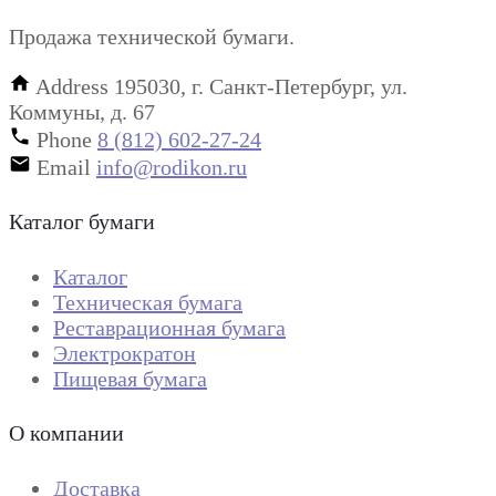
Продажа технической бумаги.
Address
195030, г. Санкт-Петербург, ул.
Коммуны, д. 67
Phone
8 (812) 602-27-24
Email
info@rodikon.ru
Каталог бумаги
Каталог
Техническая бумага
Реставрационная бумага
Электрократон
Пищевая бумага
О компании
Доставка