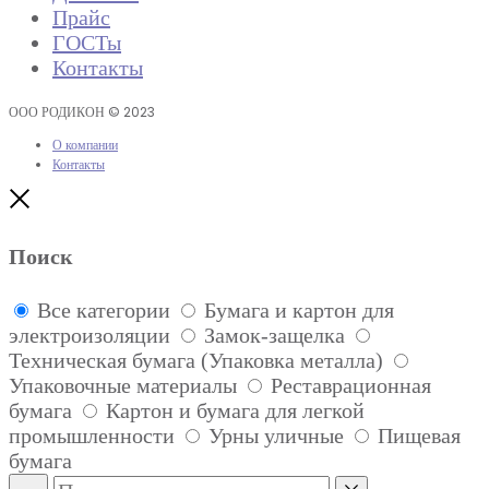
Прайс
ГОСТы
Контакты
ООО РОДИКОН © 2023
О компании
Контакты
Close
Поиск
Все категории
Бумага и картон для
электроизоляции
Замок-защелка
Техническая бумага (Упаковка металла)
Упаковочные материалы
Реставрационная
бумага
Картон и бумага для легкой
промышленности
Урны уличные
Пищевая
бумага