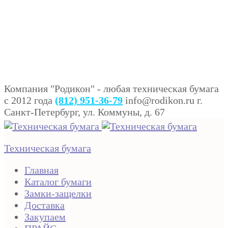
Компания "Родикон" - любая техническая бумага
c 2012 года
(812) 951-36-79
info@rodikon.ru г.
Санкт-Петербург, ул. Коммуны, д. 67
Техническая бумага
Главная
Каталог бумаги
Замки-защелки
Доставка
Закупаем