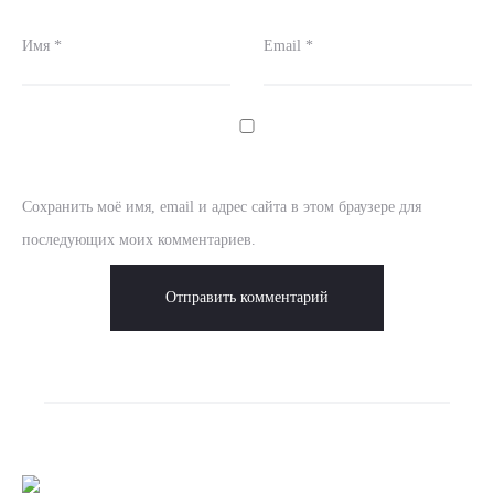
Имя
*
Email
*
Сохранить моё имя, email и адрес сайта в этом браузере для
последующих моих комментариев.