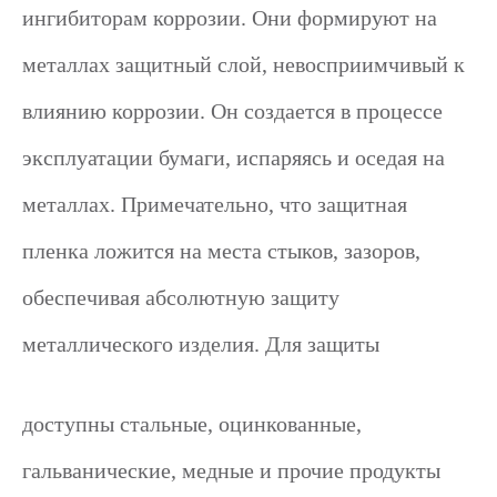
ингибиторам коррозии. Они формируют на
металлах защитный слой, невосприимчивый к
влиянию коррозии. Он создается в процессе
эксплуатации бумаги, испаряясь и оседая на
металлах. Примечательно, что защитная
пленка ложится на места стыков, зазоров,
обеспечивая абсолютную защиту
металлического изделия. Для защиты
доступны стальные, оцинкованные,
гальванические, медные и прочие продукты