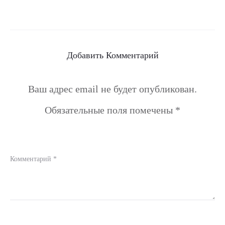
Добавить Комментарий
Ваш адрес email не будет опубликован.
Обязательные поля помечены
*
Комментарий
*