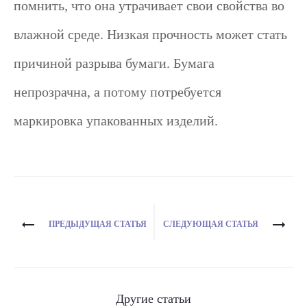
помнить, что она утрачивает свои свойства во
влажной среде. Низкая прочность может стать
причиной разрыва бумаги. Бумага
непрозрачна, а потому потребуется
маркировка упакованных изделий.
Навигация
ПРЕДЫДУЩАЯ СТАТЬЯ
СЛЕДУЮЩАЯ СТАТЬЯ
по
записям
Другие статьи