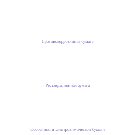
Противокоррозийная бумага
Реставрационная бумага
Особенности электрохимической бумаги