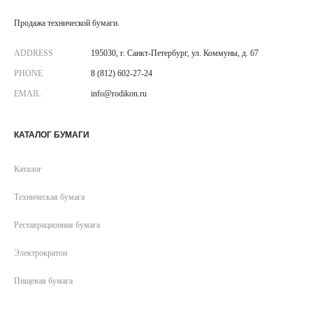
Продажа технической бумаги.
ADDRESS
195030, г. Санкт-Петербург, ул. Коммуны, д. 67
PHONE
8 (812) 602-27-24
EMAIL
info@rodikon.ru
КАТАЛОГ БУМАГИ
Каталог
Техническая бумага
Реставрационная бумага
Электрократон
Пищевая бумага