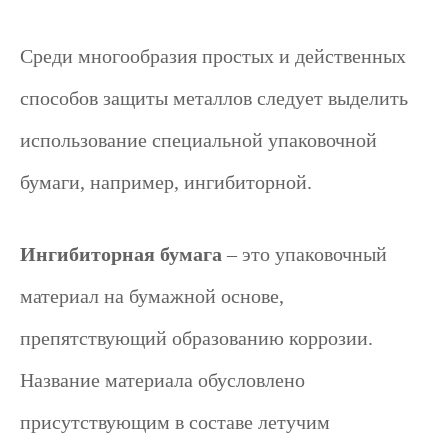
Среди многообразия простых и действенных
способов защиты металлов следует выделить
использование специальной упаковочной
бумаги, например, ингибиторной.
Ингибиторная бумага
– это упаковочный
материал на бумажной основе,
препятствующий образованию коррозии.
Название материала обусловлено
присутствующим в составе летучим