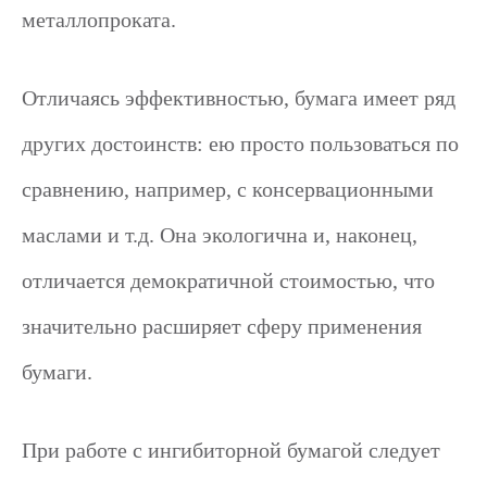
металлопроката.
Отличаясь эффективностью, бумага имеет ряд
других достоинств: ею просто пользоваться по
сравнению, например, с консервационными
маслами и т.д. Она экологична и, наконец,
отличается демократичной стоимостью, что
значительно расширяет сферу применения
бумаги.
При работе с ингибиторной бумагой следует