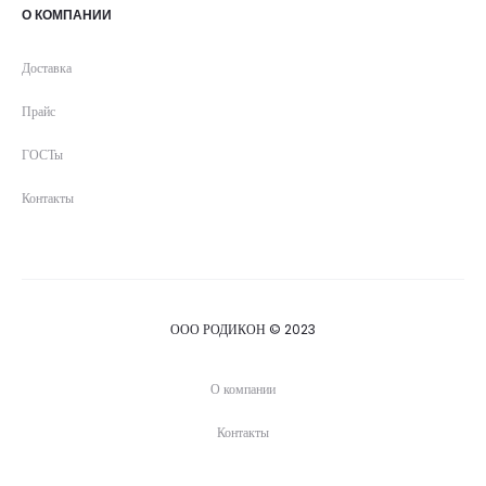
О КОМПАНИИ
Доставка
Прайс
ГОСТы
Контакты
ООО РОДИКОН © 2023
О компании
Контакты