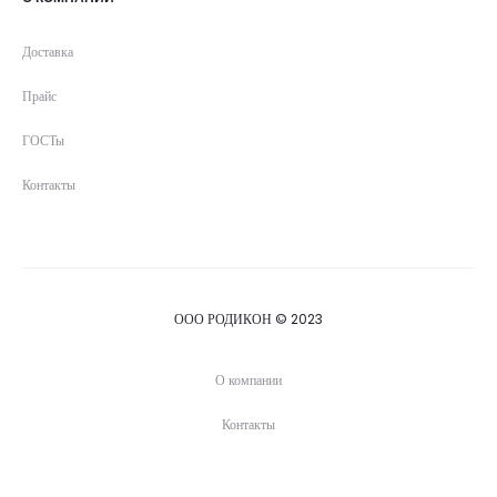
Доставка
Прайс
ГОСТы
Контакты
ООО РОДИКОН © 2023
О компании
Контакты