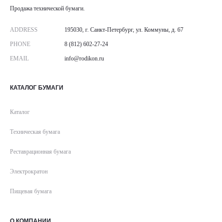
Продажа технической бумаги.
ADDRESS
195030, г. Санкт-Петербург, ул. Коммуны, д. 67
PHONE
8 (812) 602-27-24
EMAIL
info@rodikon.ru
КАТАЛОГ БУМАГИ
Каталог
Техническая бумага
Реставрационная бумага
Электрократон
Пищевая бумага
О КОМПАНИИ