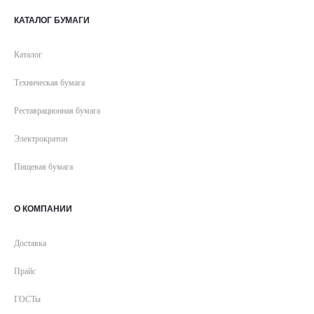
КАТАЛОГ БУМАГИ
Каталог
Техническая бумага
Реставрационная бумага
Электрократон
Пищевая бумага
О КОМПАНИИ
Доставка
Прайс
ГОСТы