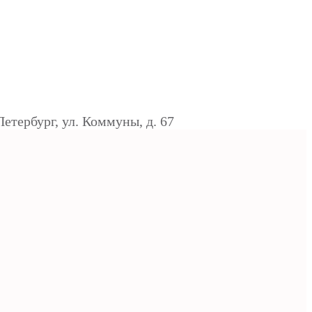
Петербург, ул. Коммуны, д. 67