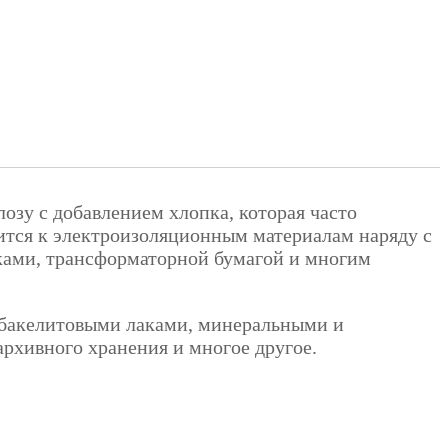
зу с добавлением хлопка, которая часто
сится к электроизоляционным материалам наряду с
ками, трансформаторной бумагой и многим
 бакелитовыми лаками, минеральными и
рхивного хранения и многое другое.