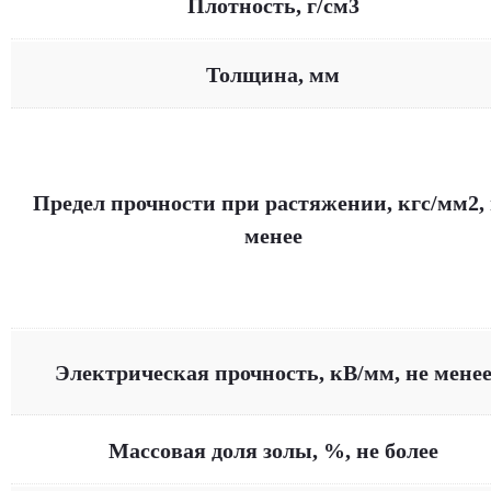
Плотность, г/см3
Толщина, мм
Предел прочности при растяжении, кгс/мм2,
менее
Электрическая прочность, кВ/мм, не мене
Массовая доля золы, %, не более