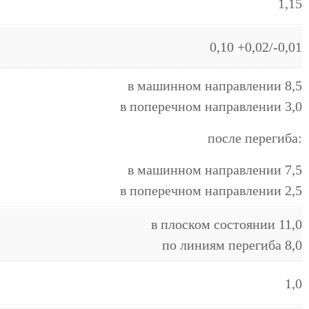
1,15
0,10 +0,02/-0,01
в машинном направлении 8,5
в поперечном направлении 3,0
после перегиба:
в машинном направлении 7,5
в поперечном направлении 2,5
в плоском состоянии 11,0
по линиям перегиба 8,0
1,0