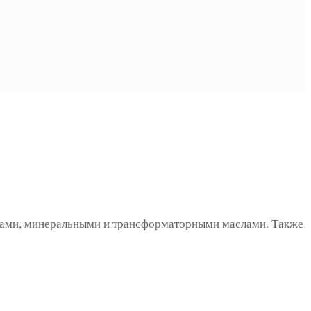
аками, минеральными и трансформаторными маслами. Также