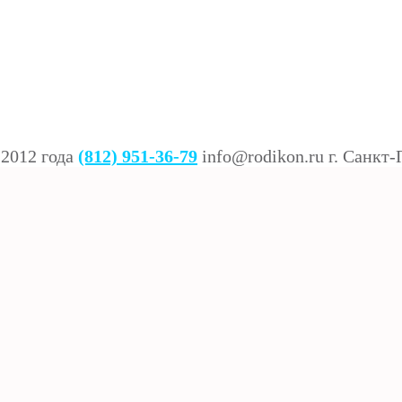
 2012 года
(812) 951-36-79
info@rodikon.ru г. Санкт-