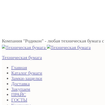
Компания "Родикон" - любая техническая бумага c
Техническая бумага
Главная
Каталог бумаги
Замки-защелки
Доставка
Закупаем
ПРАЙС
ГОСТЫ