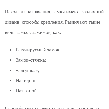
Исходя из назначения, замки имеют различный
дизайн, способы крепления. Различают такие
виды замков-зажимов, как:
Регулируемый замок;
Замок-стяжка;
«лягушка»;
Накидной;
Натяжной.
Основой замка являются различные металлы.