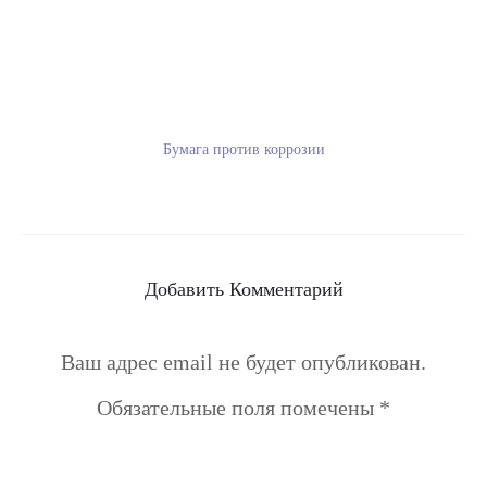
Бумага против коррозии
Добавить Комментарий
Ваш адрес email не будет опубликован.
Обязательные поля помечены
*