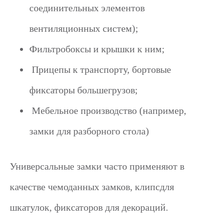
соединительных элементов
вентиляционных систем);
Фильтробоксы и крышки к ним;
Прицепы к транспорту, бортовые
фиксаторы большегрузов;
Мебельное производство (например,
замки для разборного стола)
Универсальные замки часто применяют в
качестве чемоданных замков, клипсдля
шкатулок, фиксаторов для декораций.