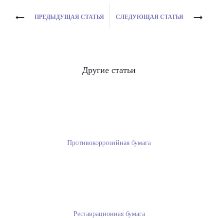
Навигация
ПРЕДЫДУЩАЯ СТАТЬЯ
СЛЕДУЮЩАЯ СТАТЬЯ
по
записям
Другие статьи
Противокоррозийная бумага
Реставрационная бумага