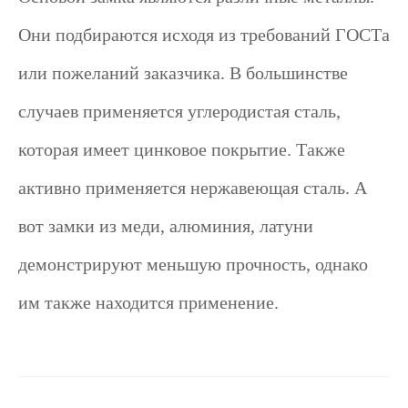
Они подбираются исходя из требований ГОСТа
или пожеланий заказчика. В большинстве
случаев применяется углеродистая сталь,
которая имеет цинковое покрытие. Также
активно применяется нержавеющая сталь. А
вот замки из меди, алюминия, латуни
демонстрируют меньшую прочность, однако
им также находится применение.