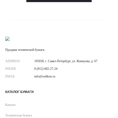
Продажа технической бумаги.
ADDRESS
195030, г. Санкт-Петербург, ул. Коммуны, д. 67
PHONE
8 (812) 602-27-24
EMAIL
info@rodikon.ru
КАТАЛОГ БУМАГИ
Каталог
Техническая бумага