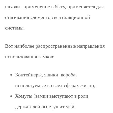
находит применение в быту, применяется для
стягивания элементов вентиляционной
системы.
Вот наиболее распространенные направления
использования замков:
Контейнеры, ящики, короба,
используемые во всех сферах жизни;
Хомуты (замки выступают в роли
держателей огнетушителей,