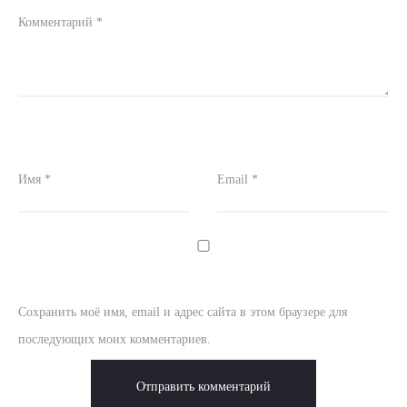
Комментарий
*
Имя
*
Email
*
Сохранить моё имя, email и адрес сайта в этом браузере для
последующих моих комментариев.